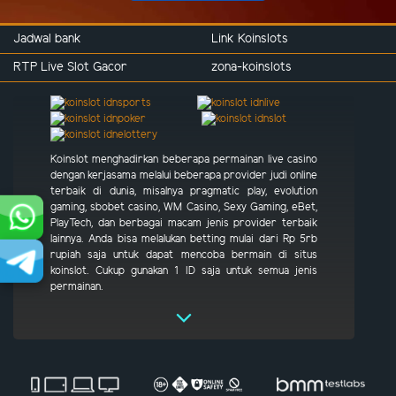
Jadwal bank
Link Koinslots
RTP Live Slot Gacor
zona-koinslots
Koinslot menghadirkan beberapa permainan live casino
dengan kerjasama melalui beberapa provider judi online
terbaik di dunia, misalnya pragmatic play, evolution
gaming, sbobet casino, WM Casino, Sexy Gaming, eBet,
PlayTech, dan berbagai macam jenis provider terbaik
lainnya. Anda bisa melalukan betting mulai dari Rp 5rb
rupiah saja untuk dapat mencoba bermain di situs
koinslot. Cukup gunakan 1 ID saja untuk semua jenis
permainan.