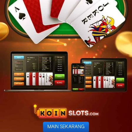
MAIN SEKARANG