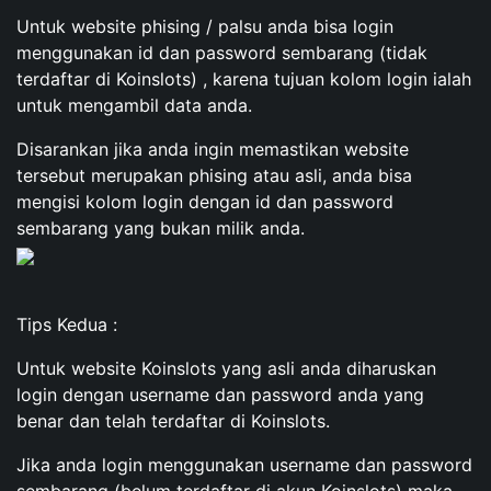
Untuk website phising / palsu anda bisa login
menggunakan id dan password sembarang (tidak
terdaftar di Koinslots) , karena tujuan kolom login ialah
untuk mengambil data anda.
Disarankan jika anda ingin memastikan website
tersebut merupakan phising atau asli, anda bisa
mengisi kolom login dengan id dan password
sembarang yang bukan milik anda.
Tips Kedua :
Untuk website Koinslots yang asli anda diharuskan
login dengan username dan password anda yang
benar dan telah terdaftar di Koinslots.
Jika anda login menggunakan username dan password