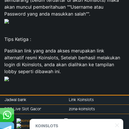
sembarang (belum terdaftar di akun Koinslots) maka
akan muncul pemberitahuan ""Username atau
Password yang anda masukkan salah"".
Tips Ketiga :
Pastikan link yang anda akses merupakan link
alternatif resmi Koinslots, Setelah berhasil melakukan
login di Koinslots, anda akan dialihkan ke tampilan
lobby seperti dibawah ini.
Jadwal bank
Link Koinslots
RTP Live Slot Gacor
zona-koinslots
KOINSLOTS