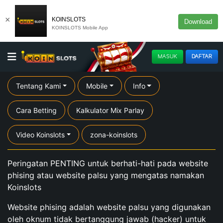
×
KOINSLOTS
Download
KOINSLOTS Mobile App
MASUK
DAFTAR
Tentang Kami
Mobile
Info
Cara Betting
Kalkulator Mix Parlay
Video Koinslots
zona-koinslots
Peringatan PENTING untuk berhati-hati pada website
phising atau website palsu yang mengatas namakan
Koinslots
Website phising adalah website palsu yang digunakan
oleh oknum tidak bertanggung jawab (hacker) untuk