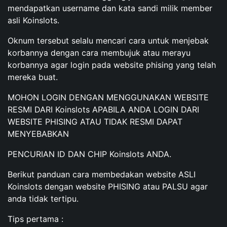
mendapatkan username dan kata sandi milik member
asli Koinslots.
Oknum tersebut selalu mencari cara untuk menjebak
korbannya dengan cara membujuk atau merayu
korbannya agar login pada website phising yang telah
mereka buat.
MOHON LOGIN DENGAN MENGGUNAKAN WEBSITE
RESMI DARI Koinslots APABILA ANDA LOGIN DARI
WEBSITE PHISING ATAU TIDAK RESMI DAPAT
MENYEBABKAN
PENCURIAN ID DAN CHIP Koinslots ANDA.
Berikut panduan cara membedakan website ASLI
Koinslots dengan website PHISING atau PALSU agar
anda tidak tertipu.
Tips pertama :